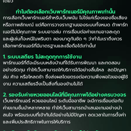
เดียว
ทำไมต้องเลือกเว็บพาร์ทเนอร์มีคุณภาพเท่านั้น
การเลือกเว็บพาร์ทเนอร์สำหรับเว็บพนัน ไม่ใช่แค่เรื่องของชื่อเสียง
หรือภาพลักษณ์ แต่คือการวางรากฐานของระบบทั้งหมด ถ้าพาร์ท
เนอร์ไม่มีคุณภาพ ระบบอาจล่ม การเชื่อมต่อค่ายเกมอาจสะดุด
และผู้เล่นก็จะหนีในพริบตา ลองมาดูกันชัด ๆ ว่าทำไมเราถึงควร
เลือกพาร์ทเนอร์ที่มีมาตรฐานและเชื่อถือได้เท่านั้น!
1. ระบบเสถียร ไม่สะดุดทุกการใช้งาน
พาร์ทเนอร์ที่ดีจะมีระบบหลังบ้านที่ได้รับการพัฒนา และทดสอบ
อย่างรัดกุม ทำให้เว็บสามารถให้บริการได้อย่างลื่นไหล ลดปัญหา
ล่ม ค้าง หรือโหลดช้า ซึ่งส่งผลโดยตรงต่อความพึงพอใจของผู้ใช้
งาน ความเสถียรจึงเป็นสิ่งที่มองข้ามไม่ได้
2. รองรับค่ายหวยออนไลน์ที่มีคุณภาพได้อย่างครบวงจร
เว็บพาร์ทเนอร์ หวยออนไลน์ ระดับมืออาชีพ จะมีการเชื่อมต่อกับ
ค่ายเกมชั้นนำหลากหลาย ทำให้เว็บสามารถนำเสนอเกมอย่างน่า
สนใจ พร้อมระบบที่เข้ากันได้อย่างไม่มีปัญหา ลดเวลาในการตั้งค่า
และเพิ่มประสิทธิภาพในการให้บริการ