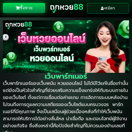
ซื้อหวย
สมัคร
เว็บพาร์ทเนอร์
เว็บพาร์ทเนอร์ของเว็บพนัน หวยออนไลน์ ไม่ได้มีไว้แค่ในชื่อเท่านั้น
แต่ยังเป็นหัวใจสำคัญที่ช่วยเสริมความแข็งแกร่งให้กับระบบภายใน
ของเว็บไซต์ ตั้งแต่การเชื่อมต่อค่ายเกม การจัดการระบบหลังบ้าน
ไปจนถึงการดูแลความเสถียรของเว็บไซต์แบบครบวงจร พาร์ท
เนอร์ที่มีคุณภาพ จึงเป็นเสมือนผู้ช่วยเบื้องหลังที่ทำให้เว็บพนัน
สามารถให้บริการได้อย่างลื่นไหล น่าเชื่อถือ และตอบโจทย์ผู้ใช้งาน
อย่างแท้จริง ซึ่งสิ่งเหล่านี้คือปัจจัยสำคัญที่ไม่ควรมองข้ามเลยที